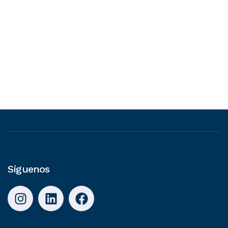
Síguenos