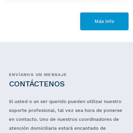
Más info
ENVÍANOS UN MENSAJE
CONTÁCTENOS
Si usted o un ser querido pueden utilizar nuestro
soporte profesional, tal vez sea hora de ponerse
en contacto. Uno de nuestros coordinadores de
atención domiciliaria estará encantado de