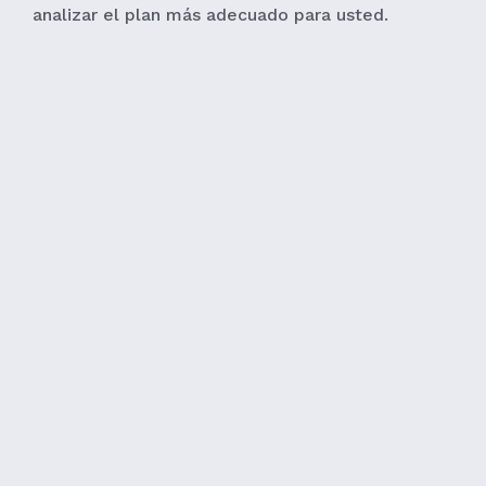
analizar el plan más adecuado para usted.