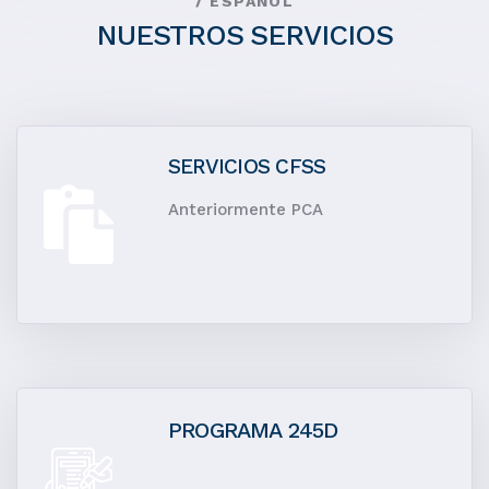
/ ESPAÑOL
NUESTROS SERVICIOS
SERVICIOS CFSS
Anteriormente PCA
PROGRAMA 245D