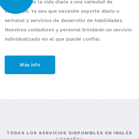
asistencia de la vida diaria a una variedad de
individuos. Ya sea que necesite soporte diario o
semanal y servicios de desarrollo de habilidades.
Nuestros cuidadores y personal brindarán un servicio
individualizado en el que puede confiar.
Más info
TODOS LOS SERVICIOS DISPONIBLES EN INGLÉS