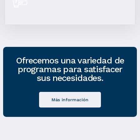
Ofrecemos una variedad de
programas para satisfacer
sus necesidades.
Más información