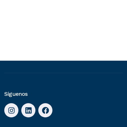
Síguenos